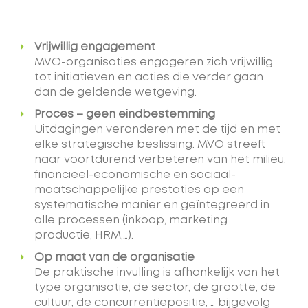
Vrijwillig engagement
MVO-organisaties engageren zich vrijwillig
tot initiatieven en acties die verder gaan
dan de geldende wetgeving.
Proces – geen eindbestemming
Uitdagingen veranderen met de tijd en met
elke strategische beslissing. MVO streeft
naar voortdurend verbeteren van het milieu,
financieel-economische en sociaal-
maatschappelijke prestaties op een
systematische manier en geïntegreerd in
alle processen (inkoop, marketing
productie, HRM,…).
Op maat van de organisatie
De praktische invulling is afhankelijk van het
type organisatie, de sector, de grootte, de
cultuur, de concurrentiepositie, … bijgevolg