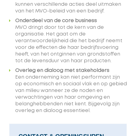
kunnen verschillende acties deel uitmaken
van het MVO-beleid van een bedrijf.
Onderdeel van de core business
MVO dringt door tot de kern van de
organisatie. Het gaat om de
verantwoordelijkheid die het bedrijf neemt
voor de effecten die haar bedrijfsvoering
heeft, van het ontginnen van grondstoffen
tot de levensduur van haar producten.
Overleg en dialoog met stakeholders
Een onderneming kan niet performant zijn
op economisch en sociaal vlak en op gebied
van milieu wanneer ze de noden en
verwachtingen van haar omgeving en
belanghebbenden niet kent. Bijgevolg zijn
overleg en dialoog essentieel.