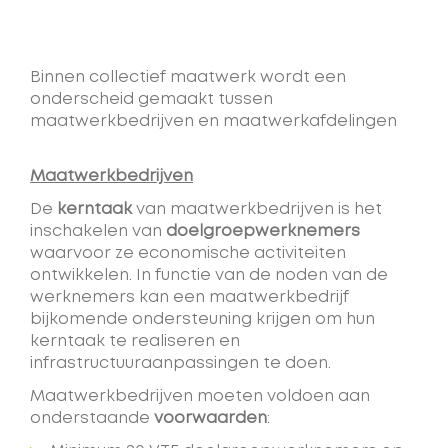
Binnen collectief maatwerk wordt een
onderscheid gemaakt tussen
maatwerkbedrijven en maatwerkafdelingen
Maatwerkbedrijven
De
kerntaak
van maatwerkbedrijven is het
inschakelen van
doelgroepwerknemers
waarvoor ze economische activiteiten
ontwikkelen. In functie van de noden van de
werknemers kan een maatwerkbedrijf
bijkomende ondersteuning krijgen om hun
kerntaak te realiseren en
infrastructuuraanpassingen te doen.
Maatwerkbedrijven moeten voldoen aan
onderstaande
voorwaarden
: